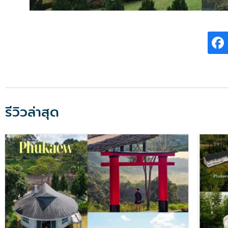
รีวิวล่าสุด