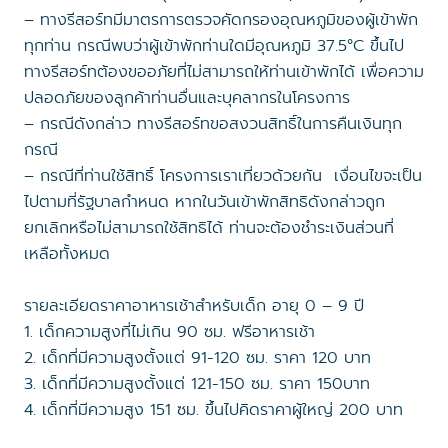
– ทางรีสอร์ทมีมาตรการตรวจคัดกรองอุณหภูมิของผู้เข้าพัก
ทุกท่าน กรณีพบว่าผู้เข้าพักท่านใดมีอุณหภูมิ 37.5°C ขึ้นไป
ทางรีสอร์ทต้องขออภัยที่ไม่สามารถให้ท่านเข้าพักได้ เพื่อความ
ปลอดภัยของลูกค้าท่านอื่นและบุคลากรในโครงการ
– กรณีดังกล่าว ทางรีสอร์ทขอสงวนสิทธิ์ในการคืนเงินทุก
กรณี
– กรณีที่ท่านใช้สิทธิ์ โครงการเราเที่ยวด้วยกัน เงื่อนไขจะเป็น
ไปตามที่รัฐบาลกำหนด หากในวันเข้าพักสิทธิดังกล่าวถูก
ยกเลิกหรือไม่สามารถใช้สิทธิได้ ท่านจะต้องชำระเงินส่วนที่
เหลือทั้งหมด
รายละเอียดราคาอาหารเช้าสำหรับเด็ก อายุ 0 – 9 ปี
1. เด็กความสูงที่ไม่เกิน 90 ซม. ฟรีอาหารเช้า
2. เด็กที่มีความสูงตั้งแต่ 91-120 ซม. ราคา 120 บาท
3. เด็กที่มีความสูงตั้งแต่ 121-150 ซม. ราคา 150บาท
4. เด็กที่มีความสูง 151 ซม. ขึ้นไปคิดราคาผู้ใหญ่ 200 บาท