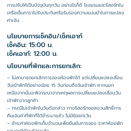
การปรับให้เป็นปัจจุบันทุกวัน อย่างไรก็ดี โรงแรมและรีสอร์ทใน
เครือเซ็นทาราไม่รับประกันหรือรับรองความแม่นยำในการแปลง
ค่าเงิน
นโยบายการเช็คอิน/เช็คเอาท์
เช็คอิน: 15:00 น.
เช็คเอาท์: 12:00 น.
นโยบายที่พักและการยกเลิก:
– ไม่สามารถยกเลิกการจองห้องพักได้ แต่เปลี่ยนแปลงเลื่อน
วันเข้าพักได้อย่างน้อย 15 วันก่อนถึงวันเข้าพัก หากนอก
เหนือจากนั้นจะพิจารณาจากเหตุผลการเปลี่ยนแปลงเลื่อนวัน
เข้าพักจากลูกค้า
– กรณีไม่เข้าพักในวันดังกล่าว ทางรีสอร์ทขอสงวนสิทธิ์การ
คืนเงินค่าที่พักที่ได้ชำระมาแล้ว ไม่มีข้อยกเว้น
– ชำระค่าห้องพักเต็มจำนวนเพื่อยืนยันการจอง ราคาห้องพัก