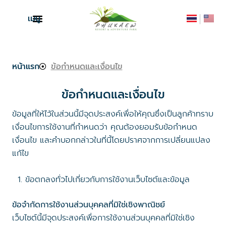
เมนู
หน้าแรก
ข้อกำหนดและเงื่อนไข
ข้อกำหนดและเงื่อนไข
ข้อมูลที่ให้ไว้ในส่วนนี้มีจุดประสงค์เพื่อให้คุณซึ่งเป็นลูกค้าทราบ
เงื่อนไขการใช้งานที่กำหนดว่า คุณต้องยอมรับข้อกำหนด
เงื่อนไข และคำบอกกล่าวในที่นี้โดยปราศจากการเปลี่ยนแปลง
แก้ไข
ข้อตกลงทั่วไปเกี่ยวกับการใช้งานเว็บไซต์และข้อมูล
ข้อจำกัดการใช้งานส่วนบุคคลที่มิใช่เชิงพาณิชย์
เว็บไซต์นี้มีจุดประสงค์เพื่อการใช้งานส่วนบุคคลที่มิใช่เชิง