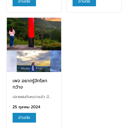
อ่านต่อ
อ่านต่อ
เพจ อยากรู้จักโลก
กว้าง
ปลายฝนต้นหนาวแล้ว มี…
25 ตุลาคม 2024
อ่านต่อ