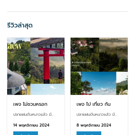
รีวิวล่าสุด
เพจ ไม่ชวนหรอก
เพจ ไป เที่ยว กัน
ปลายฝนต้นหนาวแล้ว มี…
ปลายฝนต้นหนาวแล้ว มี…
14 พฤศจิกายน 2024
8 พฤศจิกายน 2024