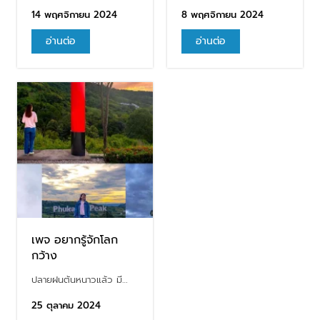
14 พฤศจิกายน 2024
8 พฤศจิกายน 2024
อ่านต่อ
อ่านต่อ
เพจ อยากรู้จักโลก
กว้าง
ปลายฝนต้นหนาวแล้ว มี…
25 ตุลาคม 2024