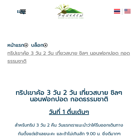
เมนู
หน้าแรก
บล็อก
ทริปเขาค้อ 3 วัน 2 วัน เที่ยวสบาย ชิลๆ นอนฟอกปอด กอด
ธรรมชาติ
ทริปเขาค้อ 3 วัน 2 วัน เที่ยวสบาย ชิลๆ
นอนฟอกปอด กอดธรรมชาติ
วันที่ 1 ตื่นเต้นๆ
สำหรับทริป 3 วัน 2 คืน วันแรกเราแนะนำว่าให้รีบออกเดินทาง
กันตั้งแต่เช้าเลยนะคะ และถ้าไม่เกินสัก 9.00 น. ยิ่งดีมากๆ