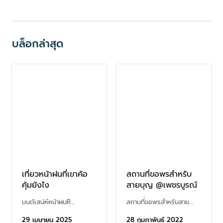
บล็อกล่าสุด
เที่ยวหน้าฝนที่เขาค้อ
สถานที่ขอพรสำหรับ
คุ้มยังไง
สายบุญ @เพชรบูรณ์
มนต์เสน่ห์หน้าฝนR…
สถานที่ขอพรสำหรับสาย…
29 เมษายน 2025
28 กุมภาพันธ์ 2022