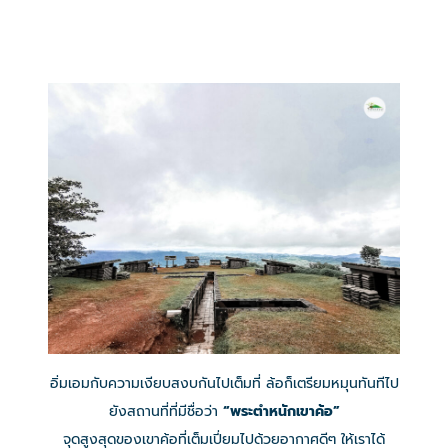
อิ่มเอมกับความเงียบสงบกันไปเต็มที่ ล้อก็เตรียมหมุนทันทีไป
ยังสถานที่ที่มีชื่อว่า
“พระตำหนักเขาค้อ”
จุดสูงสุดของเขาค้อที่เต็มเปี่ยมไปด้วยอากาศดีๆ ให้เราได้