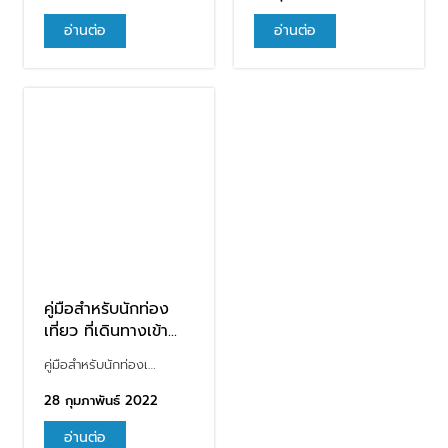
อ่านต่อ
อ่านต่อ
คู่มือสำหรับนักท่อง
เที่ยว ที่เดินทางเข้า...
คู่มือสำหรับนักท่องเ…
28 กุมภาพันธ์ 2022
อ่านต่อ